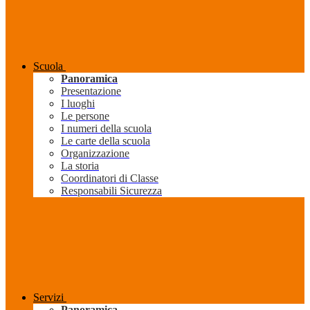
Scuola
Panoramica
Presentazione
I luoghi
Le persone
I numeri della scuola
Le carte della scuola
Organizzazione
La storia
Coordinatori di Classe
Responsabili Sicurezza
Servizi
Panoramica