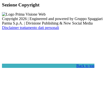
Sezione Copyright
Copyright 2026 | Engineered and powered by Gruppo Spaggiari
Parma S.p.A. | Divisione Publishing & New Social Media
Disclaimer trattamento dati personali
Back to top