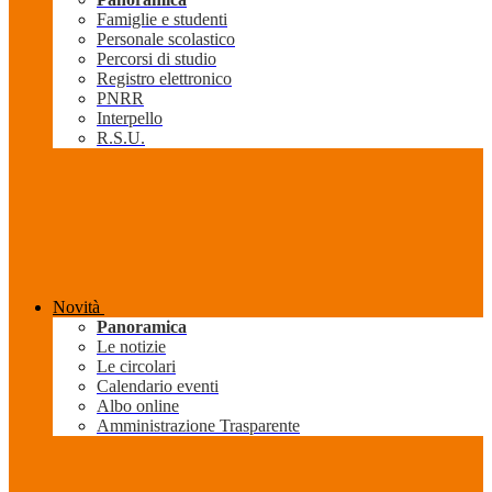
Famiglie e studenti
Personale scolastico
Percorsi di studio
Registro elettronico
PNRR
Interpello
R.S.U.
Novità
Panoramica
Le notizie
Le circolari
Calendario eventi
Albo online
Amministrazione Trasparente