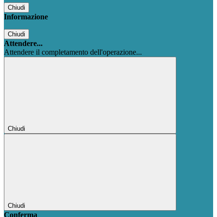
Chiudi
Informazione
Chiudi
Attendere...
Attendere il completamento dell'operazione...
Chiudi
Chiudi
Conferma