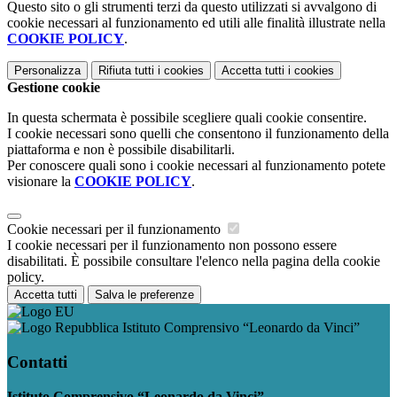
Questo sito o gli strumenti terzi da questo utilizzati si avvalgono di
cookie necessari al funzionamento ed utili alle finalità illustrate nella
COOKIE POLICY
.
Personalizza
Rifiuta tutti
i cookies
Accetta tutti
i cookies
Gestione cookie
In questa schermata è possibile scegliere quali cookie consentire.
I cookie necessari sono quelli che consentono il funzionamento della
piattaforma e non è possibile disabilitarli.
Per conoscere quali sono i cookie necessari al funzionamento potete
visionare la
COOKIE POLICY
.
Cookie necessari per il funzionamento
I cookie necessari per il funzionamento non possono essere
disabilitati. È possibile consultare l'elenco nella pagina della cookie
policy.
Accetta tutti
Salva le preferenze
Istituto Comprensivo “Leonardo da Vinci”
Contatti
Istituto Comprensivo “Leonardo da Vinci”