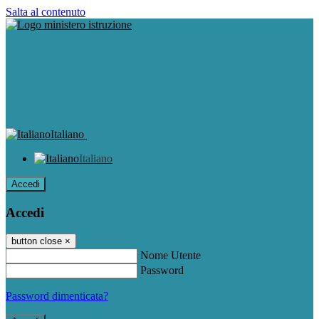
Salta al contenuto
Italiano
Italiano
Accedi
Accedi
button close
×
Nome Utente
Password
Password dimenticata?