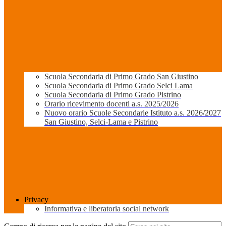
Scuola Secondaria di Primo Grado San Giustino
Scuola Secondaria di Primo Grado Selci Lama
Scuola Secondaria di Primo Grado Pistrino
Orario ricevimento docenti a.s. 2025/2026
Nuovo orario Scuole Secondarie Istituto a.s. 2026/2027
San Giustino, Selci-Lama e Pistrino
Privacy
Informativa e liberatoria social network