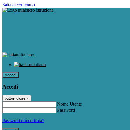
Salta al contenuto
Italiano
Italiano
Accedi
Accedi
button close
×
Nome Utente
Password
Password dimenticata?