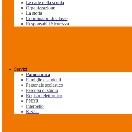
Le carte della scuola
Organizzazione
La storia
Coordinatori di Classe
Responsabili Sicurezza
Servizi
Panoramica
Famiglie e studenti
Personale scolastico
Percorsi di studio
Registro elettronico
PNRR
Interpello
R.S.U.