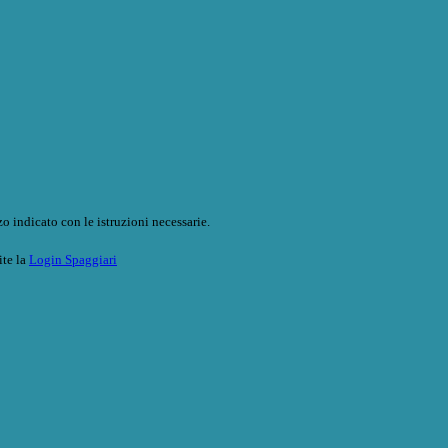
o indicato con le istruzioni necessarie.
ite la
Login Spaggiari