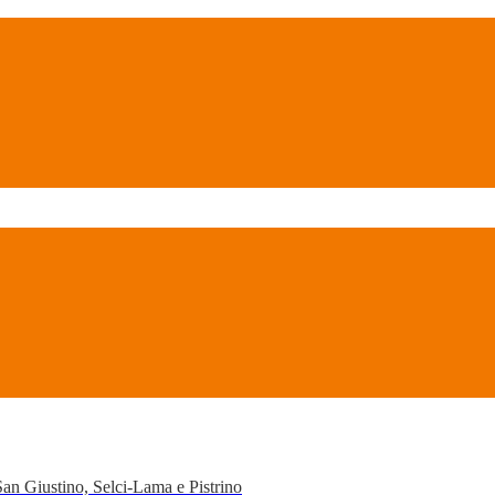
San Giustino, Selci-Lama e Pistrino