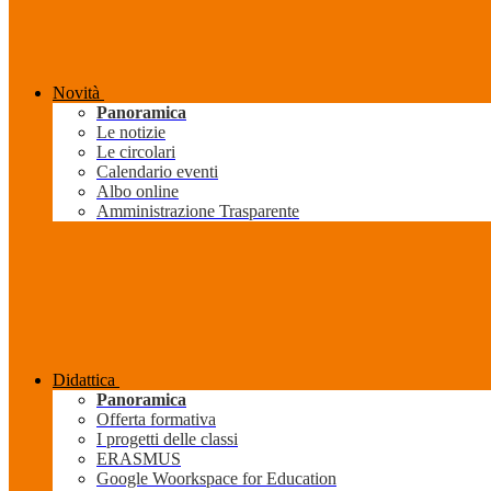
Novità
Panoramica
Le notizie
Le circolari
Calendario eventi
Albo online
Amministrazione Trasparente
Didattica
Panoramica
Offerta formativa
I progetti delle classi
ERASMUS
Google Woorkspace for Education