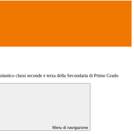
olastico classi seconde e terza della Secondaria di Primo Grado
Menu di navigazione