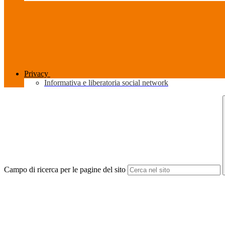
Privacy
Informativa e liberatoria social network
Campo di ricerca per le pagine del sito